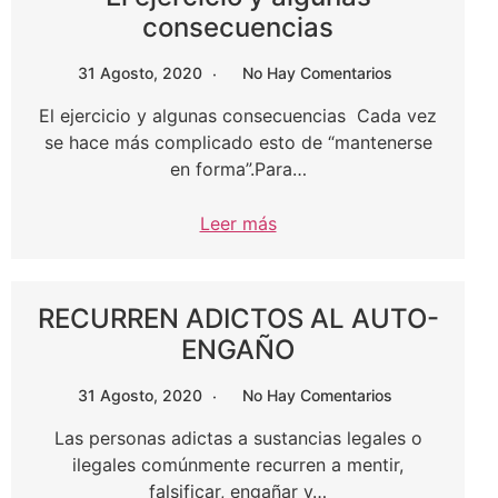
consecuencias
31 Agosto, 2020
No Hay Comentarios
El ejercicio y algunas consecuencias Cada vez
se hace más complicado esto de “mantenerse
en forma”.Para…
Leer más
RECURREN ADICTOS AL AUTO-
ENGAÑO
31 Agosto, 2020
No Hay Comentarios
Las personas adictas a sustancias legales o
ilegales comúnmente recurren a mentir,
falsificar, engañar y…