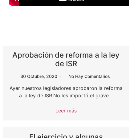
Aprobación de reforma a la ley
de ISR
30 Octubre, 2020
No Hay Comentarios
Ayer nuestros legisladores aprobaron la reforma
a la ley de ISR.No les importó el grave…
Leer más
El ejercicio y algunas