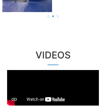
VIDEOS