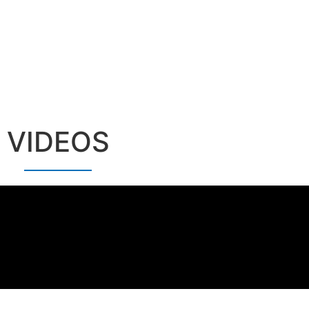
VIDEOS