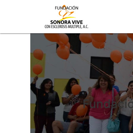
Fundació