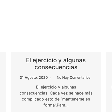
El ejercicio y algunas
consecuencias
31 Agosto, 2020
No Hay Comentarios
El ejercicio y algunas
consecuencias Cada vez se hace más
complicado esto de “mantenerse en
forma”.Para…