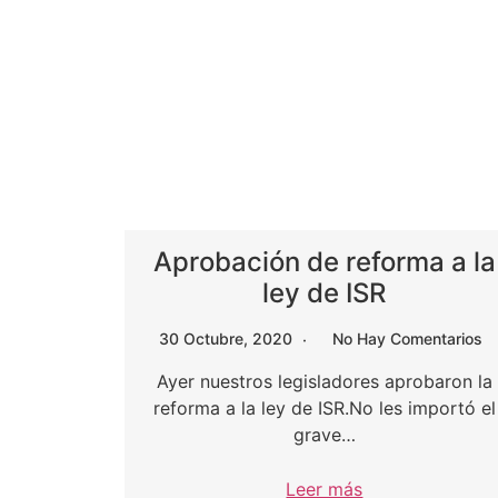
Aprobación de reforma a la
ley de ISR
30 Octubre, 2020
No Hay Comentarios
Ayer nuestros legisladores aprobaron la
reforma a la ley de ISR.No les importó el
grave…
Leer más