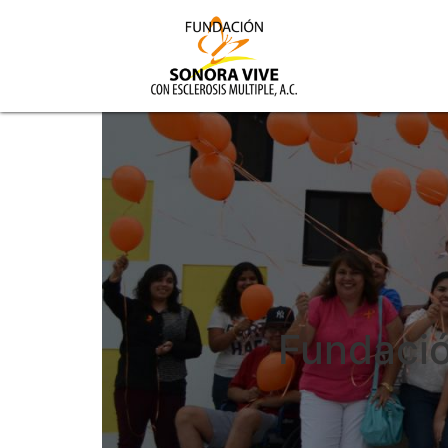
Fundació