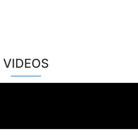
VIDEOS