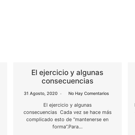
El ejercicio y algunas
consecuencias
31 Agosto, 2020
No Hay Comentarios
El ejercicio y algunas
consecuencias Cada vez se hace más
complicado esto de “mantenerse en
forma”.Para…