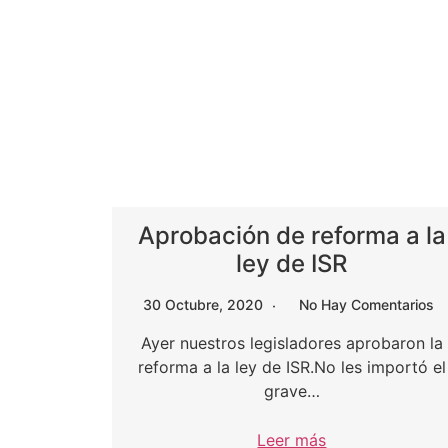
Aprobación de reforma a la
ley de ISR
30 Octubre, 2020
No Hay Comentarios
Ayer nuestros legisladores aprobaron la
reforma a la ley de ISR.No les importó el
grave…
Leer más