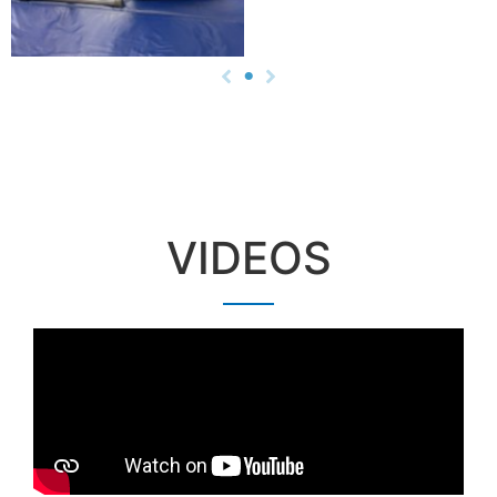
VIDEOS