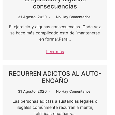
consecuencias
31 Agosto, 2020
No Hay Comentarios
El ejercicio y algunas consecuencias Cada vez
se hace más complicado esto de “mantenerse
en forma”.Para…
Leer más
RECURREN ADICTOS AL AUTO-
ENGAÑO
31 Agosto, 2020
No Hay Comentarios
Las personas adictas a sustancias legales o
ilegales comúnmente recurren a mentir,
falsificar, engañar y…