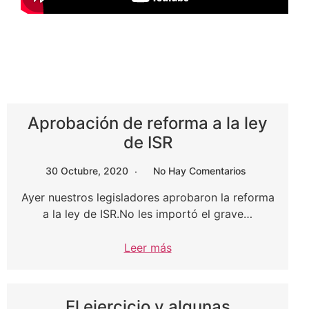
Aprobación de reforma a la ley
de ISR
30 Octubre, 2020
No Hay Comentarios
Ayer nuestros legisladores aprobaron la reforma
a la ley de ISR.No les importó el grave…
Leer más
El ejercicio y algunas