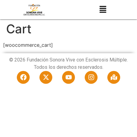
Cart
[woocommerce_cart]
© 2026 Fundación Sonora Vive con Esclerosis Múltiple.
Todos los derechos reservados.