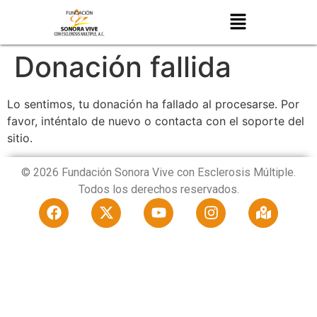
Donación fallida
Lo sentimos, tu donación ha fallado al procesarse. Por
favor, inténtalo de nuevo o contacta con el soporte del
sitio.
© 2026 Fundación Sonora Vive con Esclerosis Múltiple.
Todos los derechos reservados.