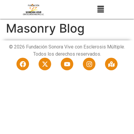
Masonry Blog
© 2026 Fundación Sonora Vive con Esclerosis Múltiple.
Todos los derechos reservados.