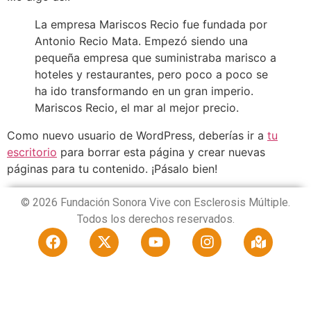
La empresa Mariscos Recio fue fundada por
Antonio Recio Mata. Empezó siendo una
pequeña empresa que suministraba marisco a
hoteles y restaurantes, pero poco a poco se
ha ido transformando en un gran imperio.
Mariscos Recio, el mar al mejor precio.
Como nuevo usuario de WordPress, deberías ir a
tu
escritorio
para borrar esta página y crear nuevas
páginas para tu contenido. ¡Pásalo bien!
© 2026 Fundación Sonora Vive con Esclerosis Múltiple.
Todos los derechos reservados.