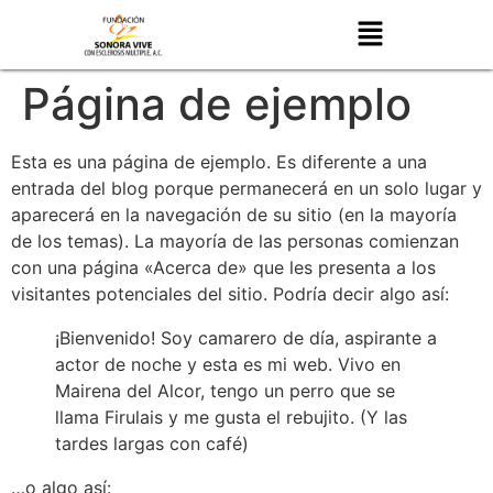
Página de ejemplo
Esta es una página de ejemplo. Es diferente a una
entrada del blog porque permanecerá en un solo lugar y
aparecerá en la navegación de su sitio (en la mayoría
de los temas). La mayoría de las personas comienzan
con una página «Acerca de» que les presenta a los
visitantes potenciales del sitio. Podría decir algo así:
¡Bienvenido! Soy camarero de día, aspirante a
actor de noche y esta es mi web. Vivo en
Mairena del Alcor, tengo un perro que se
llama Firulais y me gusta el rebujito. (Y las
tardes largas con café)
…o algo así: