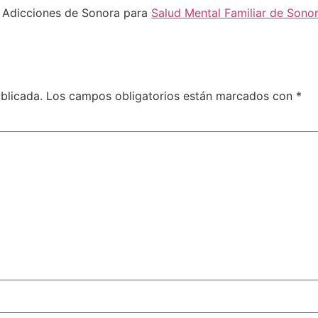
n Adicciones de Sonora para
Salud Mental Familiar de S
blicada.
Los campos obligatorios están marcados con
*