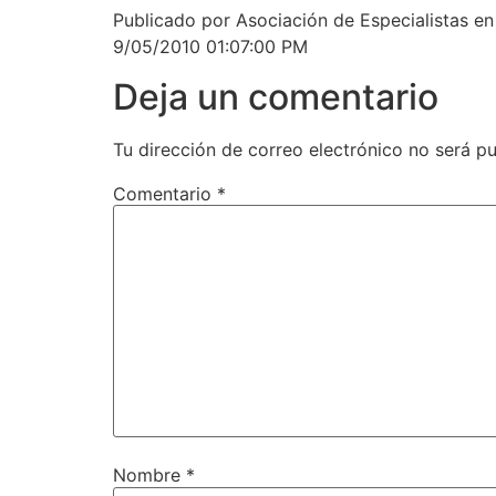
Publicado por Asociación de Especialistas e
9/05/2010 01:07:00 PM
Deja un comentario
Tu dirección de correo electrónico no será pu
Comentario
*
Nombre
*