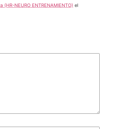
onora (HR-NEURO ENTRENAMIENTO)
el