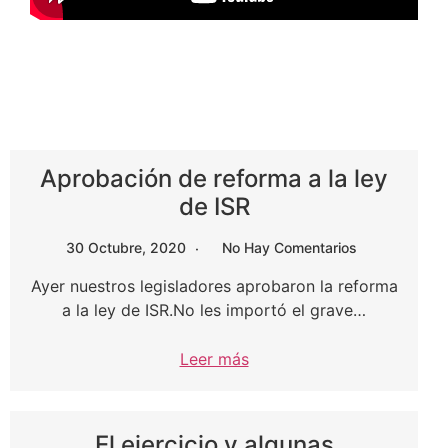
Aprobación de reforma a la ley
de ISR
30 Octubre, 2020
No Hay Comentarios
Ayer nuestros legisladores aprobaron la reforma
a la ley de ISR.No les importó el grave…
Leer más
El ejercicio y algunas