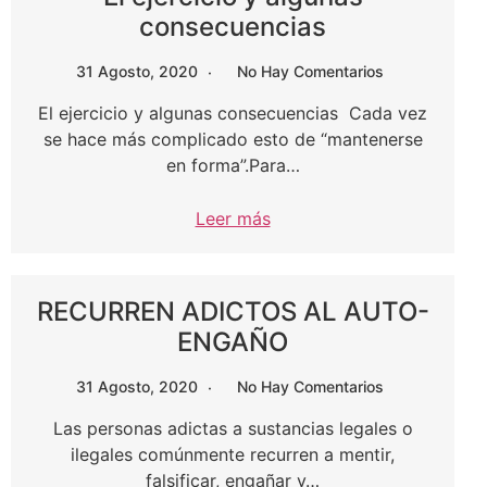
consecuencias
31 Agosto, 2020
No Hay Comentarios
El ejercicio y algunas consecuencias Cada vez
se hace más complicado esto de “mantenerse
en forma”.Para…
Leer más
RECURREN ADICTOS AL AUTO-
ENGAÑO
31 Agosto, 2020
No Hay Comentarios
Las personas adictas a sustancias legales o
ilegales comúnmente recurren a mentir,
falsificar, engañar y…