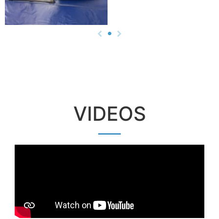
VIDEOS