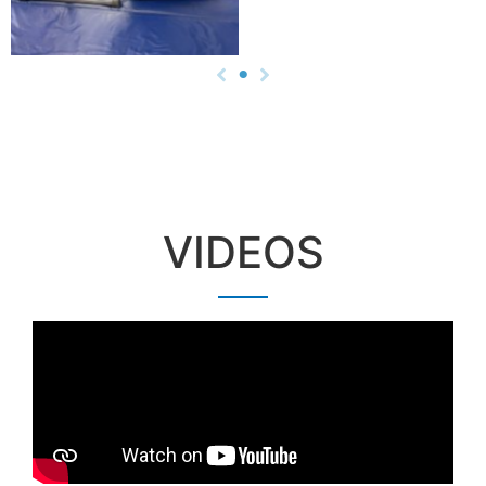
VIDEOS