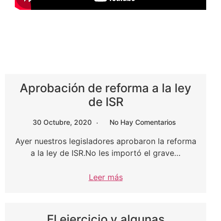
Aprobación de reforma a la ley
de ISR
30 Octubre, 2020
No Hay Comentarios
Ayer nuestros legisladores aprobaron la reforma
a la ley de ISR.No les importó el grave…
Leer más
El ejercicio y algunas