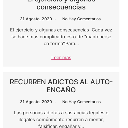
consecuencias
31 Agosto, 2020
No Hay Comentarios
El ejercicio y algunas consecuencias Cada vez
se hace más complicado esto de “mantenerse
en forma”.Para…
Leer más
RECURREN ADICTOS AL AUTO-
ENGAÑO
31 Agosto, 2020
No Hay Comentarios
Las personas adictas a sustancias legales o
ilegales comúnmente recurren a mentir,
falsificar, engañar y…