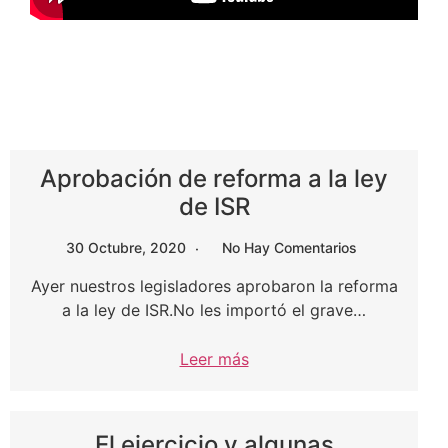
Aprobación de reforma a la ley
de ISR
30 Octubre, 2020
No Hay Comentarios
Ayer nuestros legisladores aprobaron la reforma
a la ley de ISR.No les importó el grave…
Leer más
El ejercicio y algunas