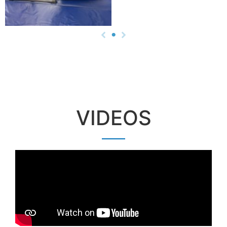
VIDEOS