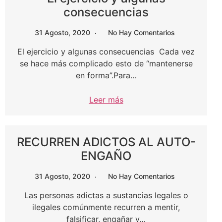
consecuencias
31 Agosto, 2020
No Hay Comentarios
El ejercicio y algunas consecuencias Cada vez
se hace más complicado esto de “mantenerse
en forma”.Para…
Leer más
RECURREN ADICTOS AL AUTO-
ENGAÑO
31 Agosto, 2020
No Hay Comentarios
Las personas adictas a sustancias legales o
ilegales comúnmente recurren a mentir,
falsificar, engañar y…