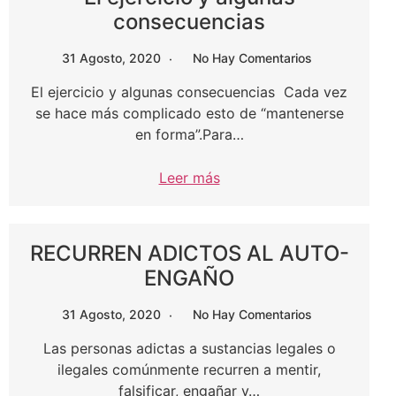
consecuencias
31 Agosto, 2020
No Hay Comentarios
El ejercicio y algunas consecuencias Cada vez
se hace más complicado esto de “mantenerse
en forma”.Para…
Leer más
RECURREN ADICTOS AL AUTO-
ENGAÑO
31 Agosto, 2020
No Hay Comentarios
Las personas adictas a sustancias legales o
ilegales comúnmente recurren a mentir,
falsificar, engañar y…