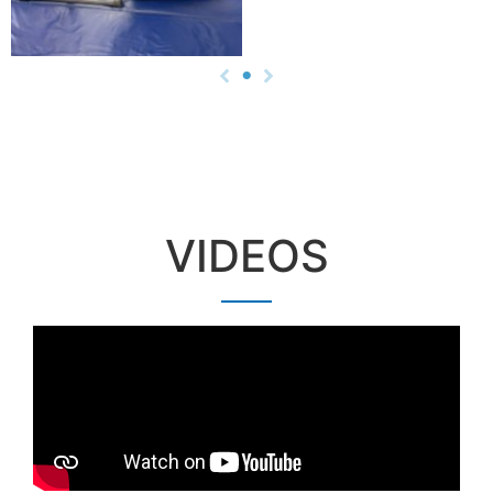
VIDEOS