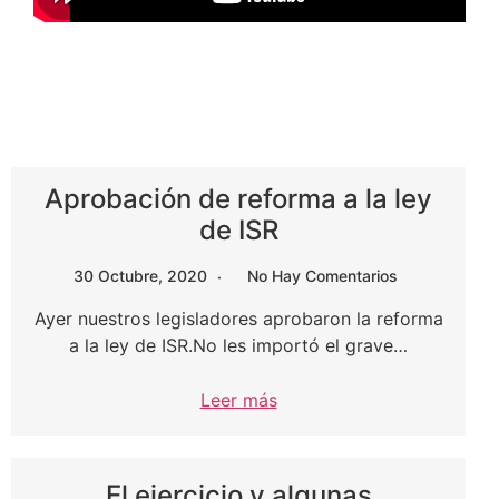
Aprobación de reforma a la ley
de ISR
30 Octubre, 2020
No Hay Comentarios
Ayer nuestros legisladores aprobaron la reforma
a la ley de ISR.No les importó el grave…
Leer más
El ejercicio y algunas