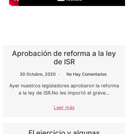
Aprobación de reforma a la ley
de ISR
30 Octubre, 2020
No Hay Comentarios
Ayer nuestros legisladores aprobaron la reforma
a la ley de ISR.No les importó el grave…
Leer más
El ejercicio y algunas