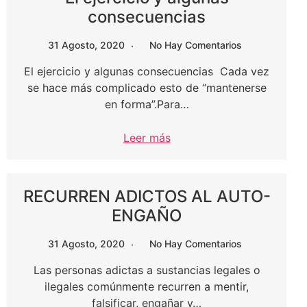
consecuencias
31 Agosto, 2020
No Hay Comentarios
El ejercicio y algunas consecuencias Cada vez
se hace más complicado esto de “mantenerse
en forma”.Para…
Leer más
RECURREN ADICTOS AL AUTO-
ENGAÑO
31 Agosto, 2020
No Hay Comentarios
Las personas adictas a sustancias legales o
ilegales comúnmente recurren a mentir,
falsificar, engañar y…