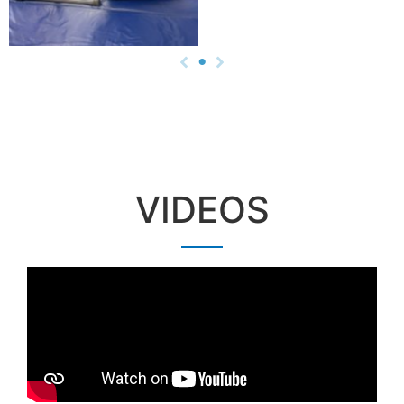
VIDEOS