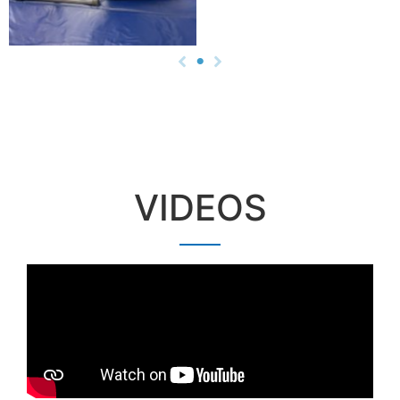
VIDEOS