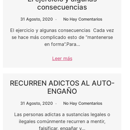
consecuencias
31 Agosto, 2020
No Hay Comentarios
El ejercicio y algunas consecuencias Cada vez
se hace más complicado esto de “mantenerse
en forma”.Para…
Leer más
RECURREN ADICTOS AL AUTO-
ENGAÑO
31 Agosto, 2020
No Hay Comentarios
Las personas adictas a sustancias legales o
ilegales comúnmente recurren a mentir,
falsificar, engañar y…