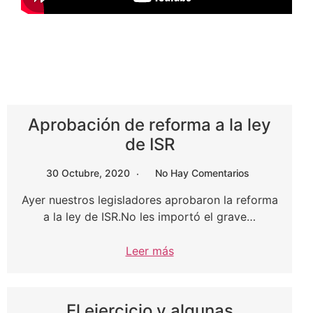
Aprobación de reforma a la ley
de ISR
30 Octubre, 2020
No Hay Comentarios
Ayer nuestros legisladores aprobaron la reforma
a la ley de ISR.No les importó el grave…
Leer más
El ejercicio y algunas