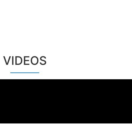
VIDEOS