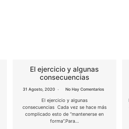
El ejercicio y algunas
consecuencias
31 Agosto, 2020
No Hay Comentarios
El ejercicio y algunas
consecuencias Cada vez se hace más
complicado esto de “mantenerse en
forma”.Para…