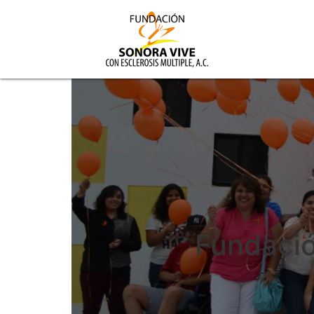
Fundació