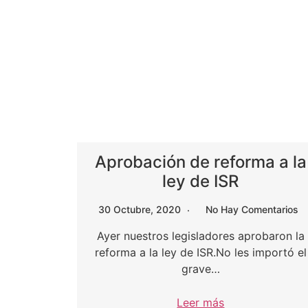
Aprobación de reforma a la
ley de ISR
30 Octubre, 2020
No Hay Comentarios
Ayer nuestros legisladores aprobaron la
reforma a la ley de ISR.No les importó el
grave…
Leer más