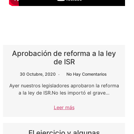
Aprobación de reforma a la ley
de ISR
30 Octubre, 2020
No Hay Comentarios
Ayer nuestros legisladores aprobaron la reforma
a la ley de ISR.No les importó el grave…
Leer más
El ejercicio y algunas