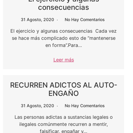
consecuencias
31 Agosto, 2020
No Hay Comentarios
El ejercicio y algunas consecuencias Cada vez
se hace más complicado esto de “mantenerse
en forma”.Para…
Leer más
RECURREN ADICTOS AL AUTO-
ENGAÑO
31 Agosto, 2020
No Hay Comentarios
Las personas adictas a sustancias legales o
ilegales comúnmente recurren a mentir,
falsificar, engañar y…