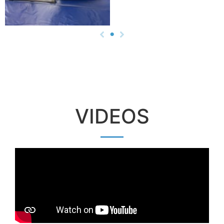
VIDEOS