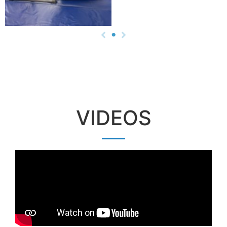
VIDEOS