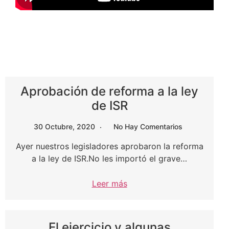
Aprobación de reforma a la ley
de ISR
30 Octubre, 2020
No Hay Comentarios
Ayer nuestros legisladores aprobaron la reforma
a la ley de ISR.No les importó el grave…
Leer más
El ejercicio y algunas