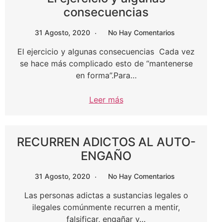
consecuencias
31 Agosto, 2020
No Hay Comentarios
El ejercicio y algunas consecuencias Cada vez
se hace más complicado esto de “mantenerse
en forma”.Para…
Leer más
RECURREN ADICTOS AL AUTO-
ENGAÑO
31 Agosto, 2020
No Hay Comentarios
Las personas adictas a sustancias legales o
ilegales comúnmente recurren a mentir,
falsificar, engañar y…