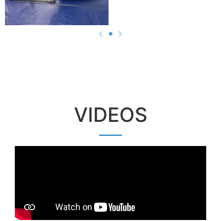
VIDEOS