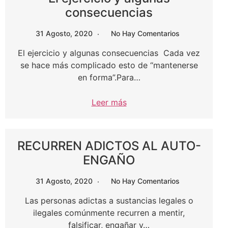
consecuencias
31 Agosto, 2020
No Hay Comentarios
El ejercicio y algunas consecuencias Cada vez
se hace más complicado esto de “mantenerse
en forma”.Para…
Leer más
RECURREN ADICTOS AL AUTO-
ENGAÑO
31 Agosto, 2020
No Hay Comentarios
Las personas adictas a sustancias legales o
ilegales comúnmente recurren a mentir,
falsificar, engañar y…