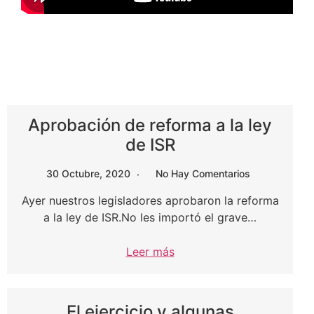
Aprobación de reforma a la ley
de ISR
30 Octubre, 2020
No Hay Comentarios
Ayer nuestros legisladores aprobaron la reforma
a la ley de ISR.No les importó el grave…
Leer más
El ejercicio y algunas