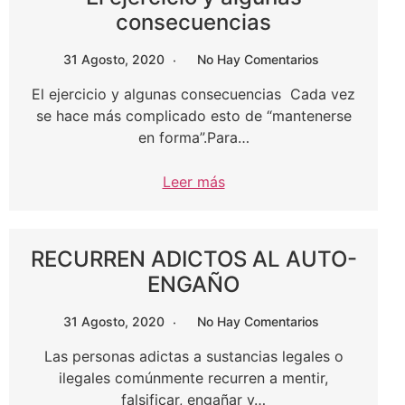
consecuencias
31 Agosto, 2020
No Hay Comentarios
El ejercicio y algunas consecuencias Cada vez
se hace más complicado esto de “mantenerse
en forma”.Para…
Leer más
RECURREN ADICTOS AL AUTO-
ENGAÑO
31 Agosto, 2020
No Hay Comentarios
Las personas adictas a sustancias legales o
ilegales comúnmente recurren a mentir,
falsificar, engañar y…