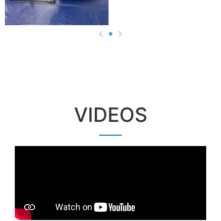
VIDEOS