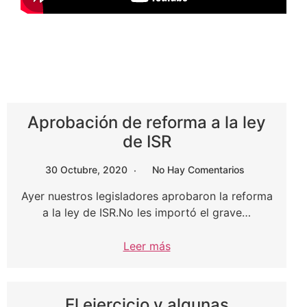
Aprobación de reforma a la ley
de ISR
30 Octubre, 2020
No Hay Comentarios
Ayer nuestros legisladores aprobaron la reforma
a la ley de ISR.No les importó el grave…
Leer más
El ejercicio y algunas