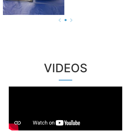
VIDEOS