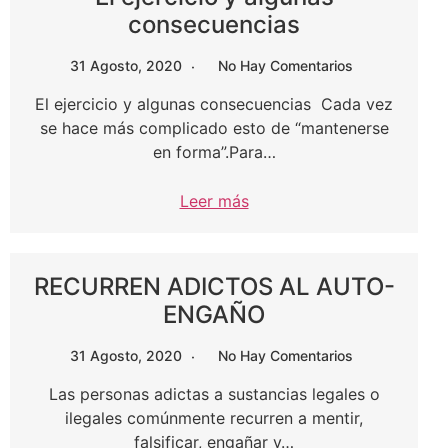
consecuencias
31 Agosto, 2020
No Hay Comentarios
El ejercicio y algunas consecuencias Cada vez
se hace más complicado esto de “mantenerse
en forma”.Para…
Leer más
RECURREN ADICTOS AL AUTO-
ENGAÑO
31 Agosto, 2020
No Hay Comentarios
Las personas adictas a sustancias legales o
ilegales comúnmente recurren a mentir,
falsificar, engañar y…