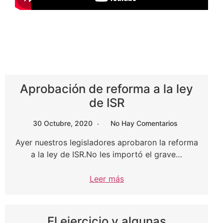
Aprobación de reforma a la ley
de ISR
30 Octubre, 2020
No Hay Comentarios
Ayer nuestros legisladores aprobaron la reforma
a la ley de ISR.No les importó el grave…
Leer más
El ejercicio y algunas