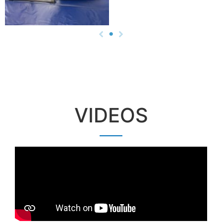
VIDEOS