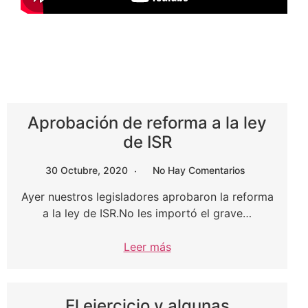
Aprobación de reforma a la ley
de ISR
30 Octubre, 2020
No Hay Comentarios
Ayer nuestros legisladores aprobaron la reforma
a la ley de ISR.No les importó el grave…
Leer más
El ejercicio y algunas