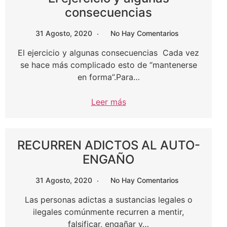
consecuencias
31 Agosto, 2020
No Hay Comentarios
El ejercicio y algunas consecuencias Cada vez
se hace más complicado esto de “mantenerse
en forma”.Para…
Leer más
RECURREN ADICTOS AL AUTO-
ENGAÑO
31 Agosto, 2020
No Hay Comentarios
Las personas adictas a sustancias legales o
ilegales comúnmente recurren a mentir,
falsificar, engañar y…