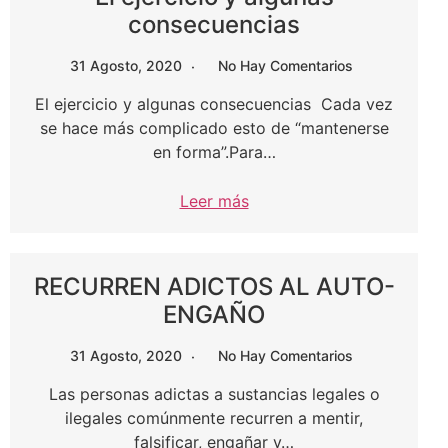
consecuencias
31 Agosto, 2020
No Hay Comentarios
El ejercicio y algunas consecuencias Cada vez
se hace más complicado esto de “mantenerse
en forma”.Para…
Leer más
RECURREN ADICTOS AL AUTO-
ENGAÑO
31 Agosto, 2020
No Hay Comentarios
Las personas adictas a sustancias legales o
ilegales comúnmente recurren a mentir,
falsificar, engañar y…