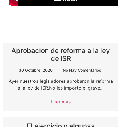
Aprobación de reforma a la ley
de ISR
30 Octubre, 2020
No Hay Comentarios
Ayer nuestros legisladores aprobaron la reforma
a la ley de ISR.No les importó el grave…
Leer más
El ejercicio y algunas