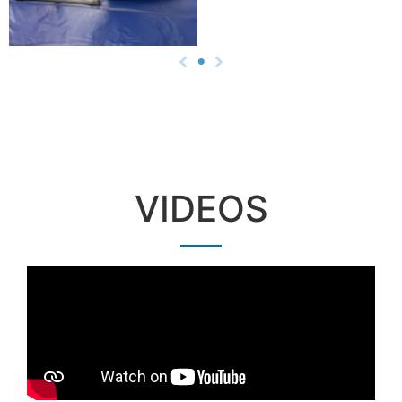
VIDEOS