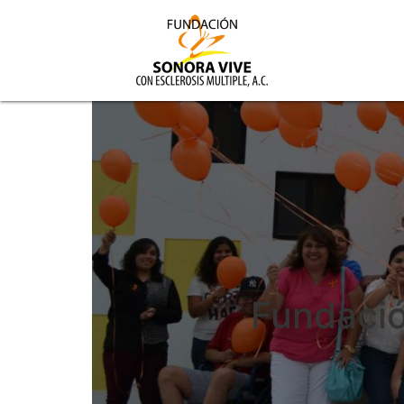
Fundació