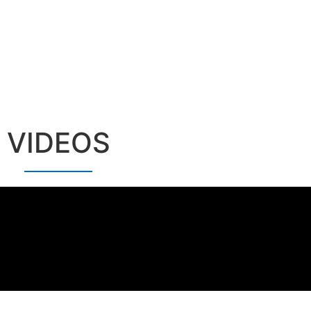
VIDEOS