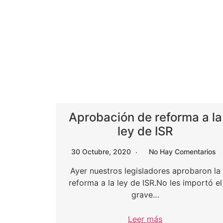
Aprobación de reforma a la
ley de ISR
30 Octubre, 2020
No Hay Comentarios
Ayer nuestros legisladores aprobaron la
reforma a la ley de ISR.No les importó el
grave…
Leer más