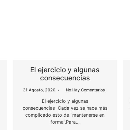
El ejercicio y algunas
consecuencias
31 Agosto, 2020
No Hay Comentarios
El ejercicio y algunas
consecuencias Cada vez se hace más
complicado esto de “mantenerse en
forma”.Para…