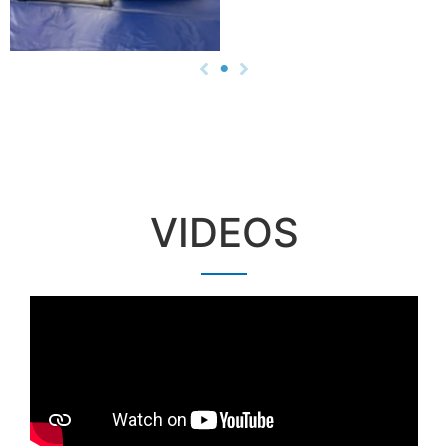
VIDEOS