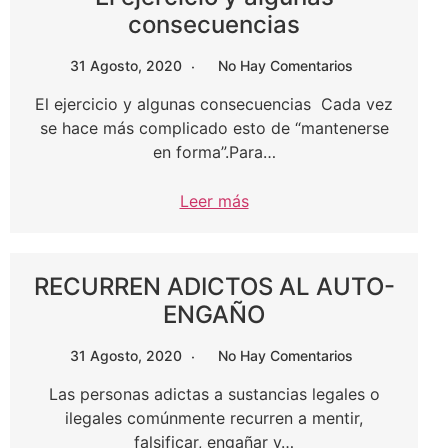
consecuencias
31 Agosto, 2020
No Hay Comentarios
El ejercicio y algunas consecuencias Cada vez
se hace más complicado esto de “mantenerse
en forma”.Para…
Leer más
RECURREN ADICTOS AL AUTO-
ENGAÑO
31 Agosto, 2020
No Hay Comentarios
Las personas adictas a sustancias legales o
ilegales comúnmente recurren a mentir,
falsificar, engañar y…