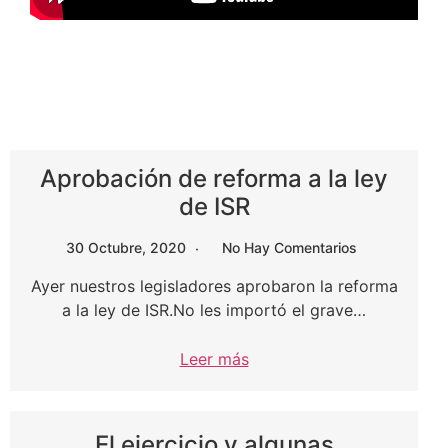
Aprobación de reforma a la ley
de ISR
30 Octubre, 2020
No Hay Comentarios
Ayer nuestros legisladores aprobaron la reforma
a la ley de ISR.No les importó el grave…
Leer más
El ejercicio y algunas