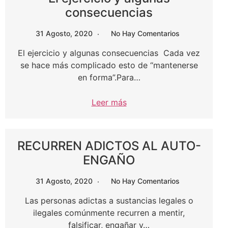
consecuencias
31 Agosto, 2020
No Hay Comentarios
El ejercicio y algunas consecuencias Cada vez
se hace más complicado esto de “mantenerse
en forma”.Para…
Leer más
RECURREN ADICTOS AL AUTO-
ENGAÑO
31 Agosto, 2020
No Hay Comentarios
Las personas adictas a sustancias legales o
ilegales comúnmente recurren a mentir,
falsificar, engañar y…