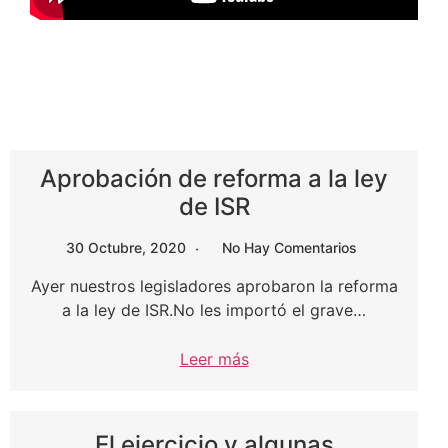
Aprobación de reforma a la ley
de ISR
30 Octubre, 2020
No Hay Comentarios
Ayer nuestros legisladores aprobaron la reforma
a la ley de ISR.No les importó el grave…
Leer más
El ejercicio y algunas