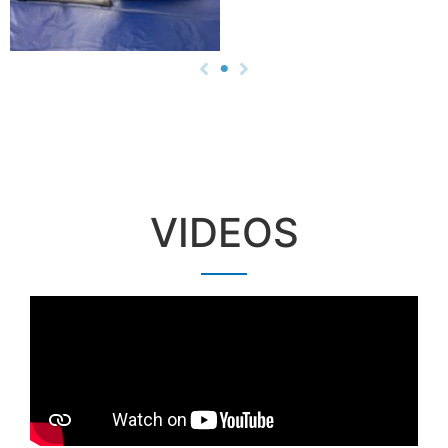
VIDEOS