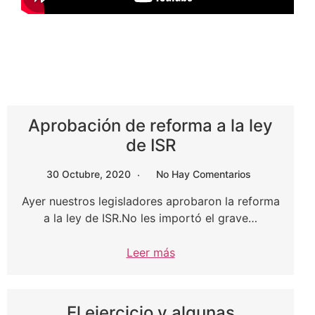
Aprobación de reforma a la ley
de ISR
30 Octubre, 2020
No Hay Comentarios
Ayer nuestros legisladores aprobaron la reforma
a la ley de ISR.No les importó el grave…
Leer más
El ejercicio y algunas