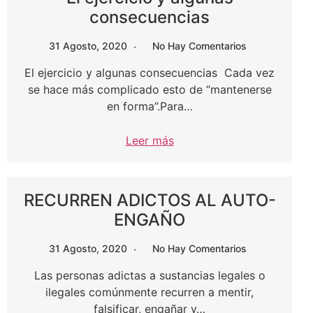
consecuencias
31 Agosto, 2020
No Hay Comentarios
El ejercicio y algunas consecuencias Cada vez
se hace más complicado esto de “mantenerse
en forma”.Para…
Leer más
RECURREN ADICTOS AL AUTO-
ENGAÑO
31 Agosto, 2020
No Hay Comentarios
Las personas adictas a sustancias legales o
ilegales comúnmente recurren a mentir,
falsificar, engañar y…