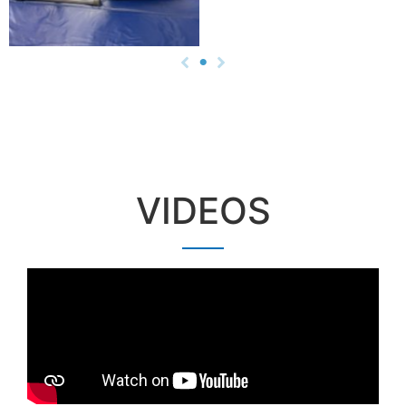
VIDEOS