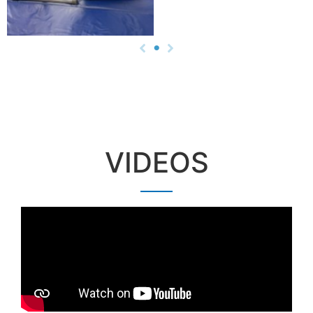
VIDEOS