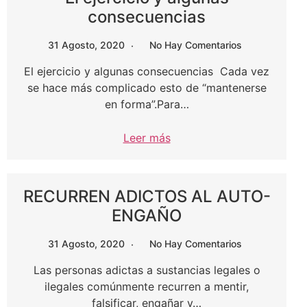
consecuencias
31 Agosto, 2020
No Hay Comentarios
El ejercicio y algunas consecuencias Cada vez
se hace más complicado esto de “mantenerse
en forma”.Para…
Leer más
RECURREN ADICTOS AL AUTO-
ENGAÑO
31 Agosto, 2020
No Hay Comentarios
Las personas adictas a sustancias legales o
ilegales comúnmente recurren a mentir,
falsificar, engañar y…