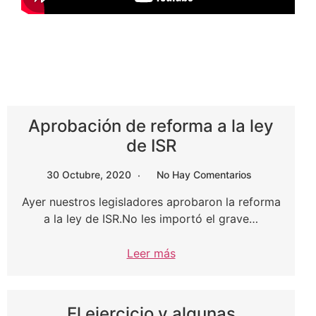
Aprobación de reforma a la ley
de ISR
30 Octubre, 2020
No Hay Comentarios
Ayer nuestros legisladores aprobaron la reforma
a la ley de ISR.No les importó el grave…
Leer más
El ejercicio y algunas