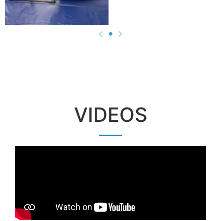
VIDEOS