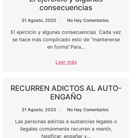
consecuencias
31 Agosto, 2020
No Hay Comentarios
El ejercicio y algunas consecuencias Cada vez
se hace más complicado esto de “mantenerse
en forma”.Para…
Leer más
RECURREN ADICTOS AL AUTO-
ENGAÑO
31 Agosto, 2020
No Hay Comentarios
Las personas adictas a sustancias legales o
ilegales comúnmente recurren a mentir,
falsificar, engañar y…