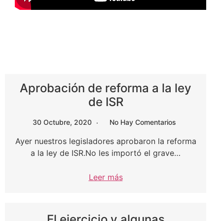
Aprobación de reforma a la ley
de ISR
30 Octubre, 2020
No Hay Comentarios
Ayer nuestros legisladores aprobaron la reforma
a la ley de ISR.No les importó el grave…
Leer más
El ejercicio y algunas