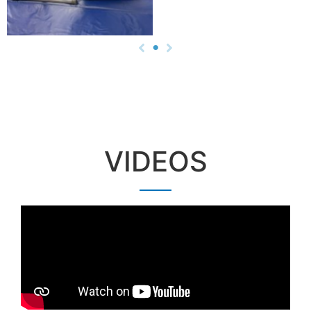
VIDEOS