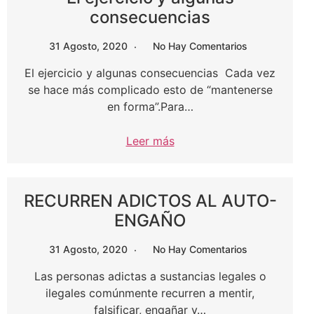
consecuencias
31 Agosto, 2020
No Hay Comentarios
El ejercicio y algunas consecuencias Cada vez
se hace más complicado esto de “mantenerse
en forma”.Para…
Leer más
RECURREN ADICTOS AL AUTO-
ENGAÑO
31 Agosto, 2020
No Hay Comentarios
Las personas adictas a sustancias legales o
ilegales comúnmente recurren a mentir,
falsificar, engañar y…