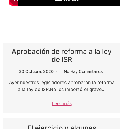
Aprobación de reforma a la ley
de ISR
30 Octubre, 2020
No Hay Comentarios
Ayer nuestros legisladores aprobaron la reforma
a la ley de ISR.No les importó el grave…
Leer más
El ejercicio y algunas