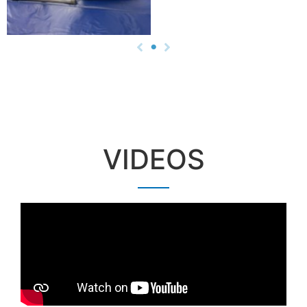
VIDEOS