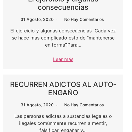
consecuencias
31 Agosto, 2020
No Hay Comentarios
El ejercicio y algunas consecuencias Cada vez
se hace más complicado esto de “mantenerse
en forma”.Para…
Leer más
RECURREN ADICTOS AL AUTO-
ENGAÑO
31 Agosto, 2020
No Hay Comentarios
Las personas adictas a sustancias legales o
ilegales comúnmente recurren a mentir,
falsificar, engañar y…