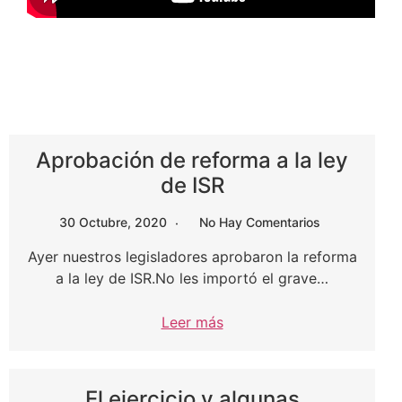
Aprobación de reforma a la ley
de ISR
30 Octubre, 2020
No Hay Comentarios
Ayer nuestros legisladores aprobaron la reforma
a la ley de ISR.No les importó el grave…
Leer más
El ejercicio y algunas