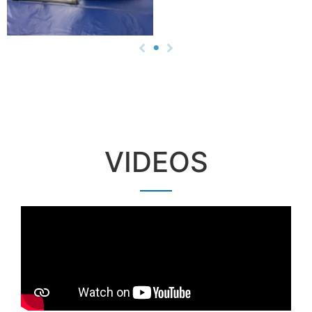
VIDEOS