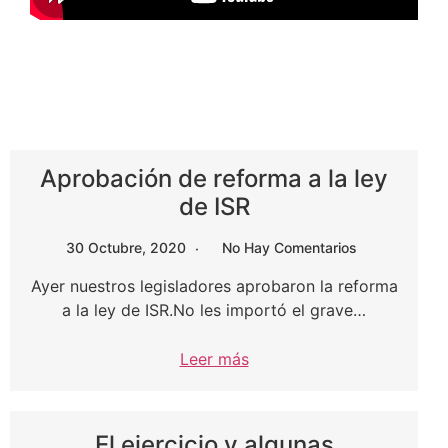
Aprobación de reforma a la ley
de ISR
30 Octubre, 2020
No Hay Comentarios
Ayer nuestros legisladores aprobaron la reforma
a la ley de ISR.No les importó el grave…
Leer más
El ejercicio y algunas