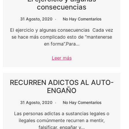
consecuencias
31 Agosto, 2020
No Hay Comentarios
El ejercicio y algunas consecuencias Cada vez
se hace más complicado esto de “mantenerse
en forma”.Para…
Leer más
RECURREN ADICTOS AL AUTO-
ENGAÑO
31 Agosto, 2020
No Hay Comentarios
Las personas adictas a sustancias legales o
ilegales comúnmente recurren a mentir,
falsificar, engañar y…