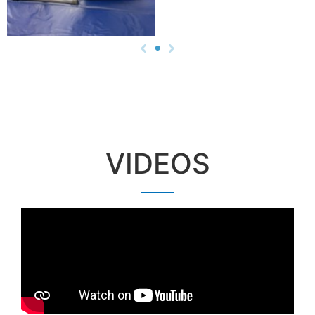
VIDEOS