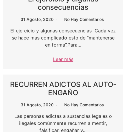
consecuencias
31 Agosto, 2020
No Hay Comentarios
El ejercicio y algunas consecuencias Cada vez
se hace más complicado esto de “mantenerse
en forma”.Para…
Leer más
RECURREN ADICTOS AL AUTO-
ENGAÑO
31 Agosto, 2020
No Hay Comentarios
Las personas adictas a sustancias legales o
ilegales comúnmente recurren a mentir,
falsificar, engañar y…