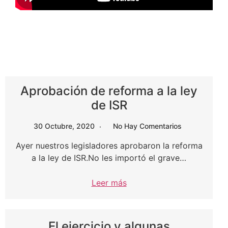
Aprobación de reforma a la ley
de ISR
30 Octubre, 2020
No Hay Comentarios
Ayer nuestros legisladores aprobaron la reforma
a la ley de ISR.No les importó el grave…
Leer más
El ejercicio y algunas