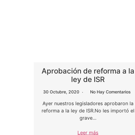
Aprobación de reforma a la
ley de ISR
30 Octubre, 2020
No Hay Comentarios
Ayer nuestros legisladores aprobaron la
reforma a la ley de ISR.No les importó el
grave…
Leer más