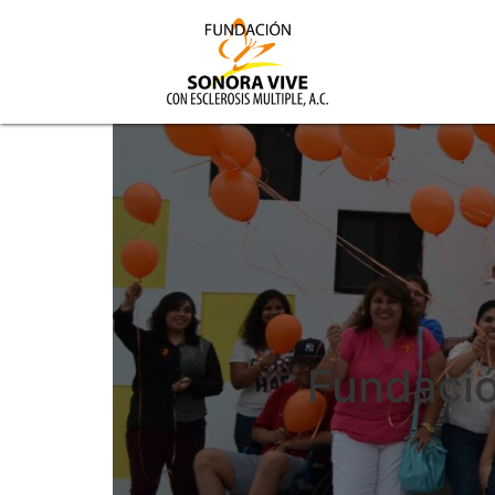
Fundació