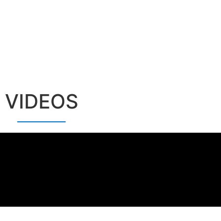
VIDEOS