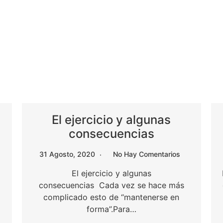
El ejercicio y algunas
consecuencias
31 Agosto, 2020
No Hay Comentarios
El ejercicio y algunas
consecuencias Cada vez se hace más
complicado esto de “mantenerse en
forma”.Para…