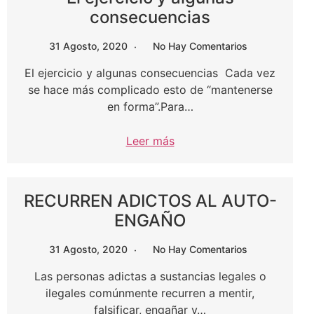
consecuencias
31 Agosto, 2020
No Hay Comentarios
El ejercicio y algunas consecuencias Cada vez
se hace más complicado esto de “mantenerse
en forma”.Para…
Leer más
RECURREN ADICTOS AL AUTO-
ENGAÑO
31 Agosto, 2020
No Hay Comentarios
Las personas adictas a sustancias legales o
ilegales comúnmente recurren a mentir,
falsificar, engañar y…