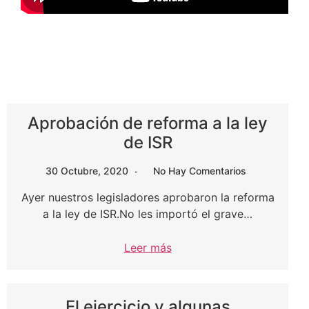
Aprobación de reforma a la ley
de ISR
30 Octubre, 2020
No Hay Comentarios
Ayer nuestros legisladores aprobaron la reforma
a la ley de ISR.No les importó el grave…
Leer más
El ejercicio y algunas