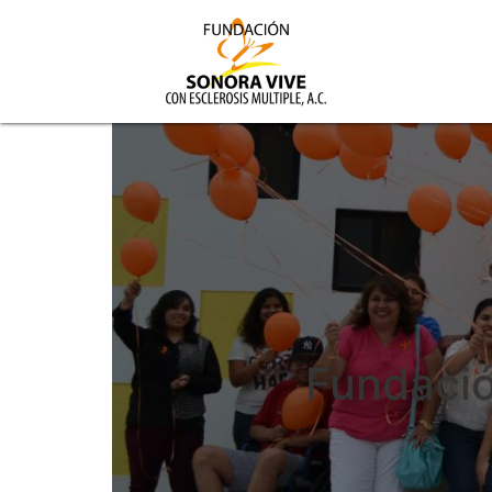
Fundació