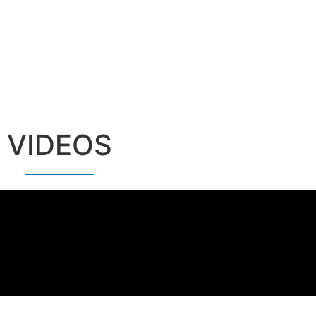
VIDEOS