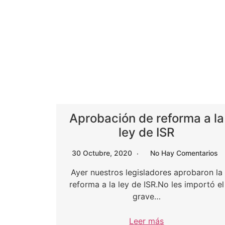
Aprobación de reforma a la
ley de ISR
30 Octubre, 2020
No Hay Comentarios
Ayer nuestros legisladores aprobaron la
reforma a la ley de ISR.No les importó el
grave…
Leer más