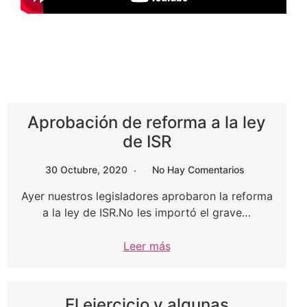
Aprobación de reforma a la ley
de ISR
30 Octubre, 2020
No Hay Comentarios
Ayer nuestros legisladores aprobaron la reforma
a la ley de ISR.No les importó el grave…
Leer más
El ejercicio y algunas