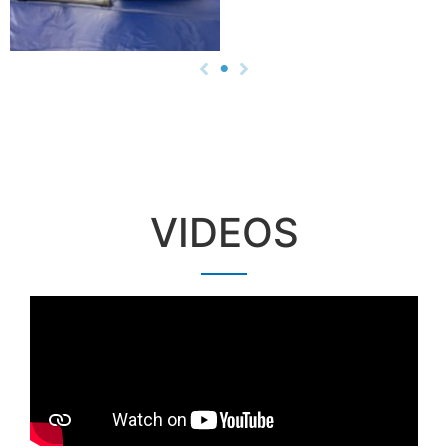
VIDEOS