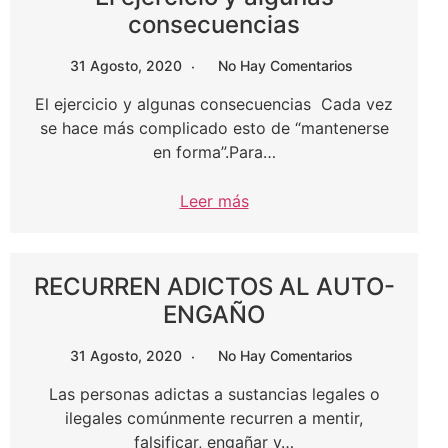
consecuencias
31 Agosto, 2020
No Hay Comentarios
El ejercicio y algunas consecuencias Cada vez
se hace más complicado esto de “mantenerse
en forma”.Para…
Leer más
RECURREN ADICTOS AL AUTO-
ENGAÑO
31 Agosto, 2020
No Hay Comentarios
Las personas adictas a sustancias legales o
ilegales comúnmente recurren a mentir,
falsificar, engañar y…