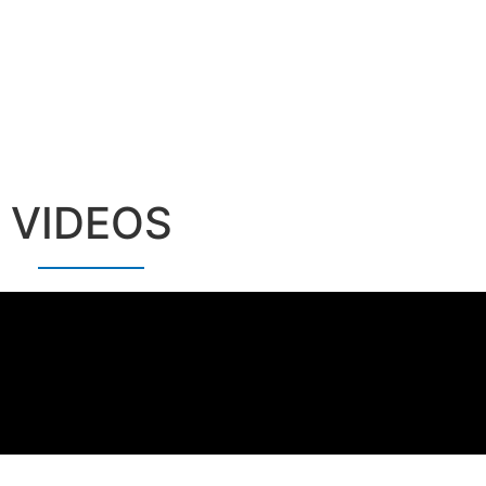
VIDEOS