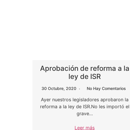
Aprobación de reforma a la
ley de ISR
30 Octubre, 2020
No Hay Comentarios
Ayer nuestros legisladores aprobaron la
reforma a la ley de ISR.No les importó el
grave…
Leer más