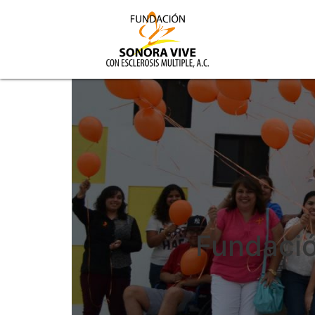
Fundació