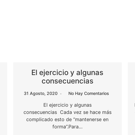
El ejercicio y algunas
consecuencias
31 Agosto, 2020
No Hay Comentarios
El ejercicio y algunas
consecuencias Cada vez se hace más
complicado esto de “mantenerse en
forma”.Para…