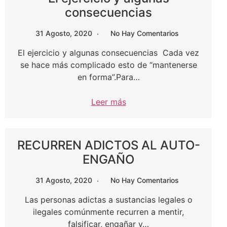
consecuencias
31 Agosto, 2020
No Hay Comentarios
El ejercicio y algunas consecuencias Cada vez
se hace más complicado esto de “mantenerse
en forma”.Para…
Leer más
RECURREN ADICTOS AL AUTO-
ENGAÑO
31 Agosto, 2020
No Hay Comentarios
Las personas adictas a sustancias legales o
ilegales comúnmente recurren a mentir,
falsificar, engañar y…