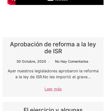
Aprobación de reforma a la ley
de ISR
30 Octubre, 2020
No Hay Comentarios
Ayer nuestros legisladores aprobaron la reforma
a la ley de ISR.No les importó el grave…
Leer más
El ejercicio y algunas