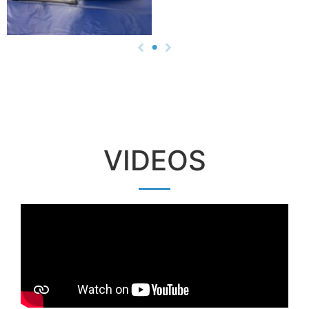
VIDEOS