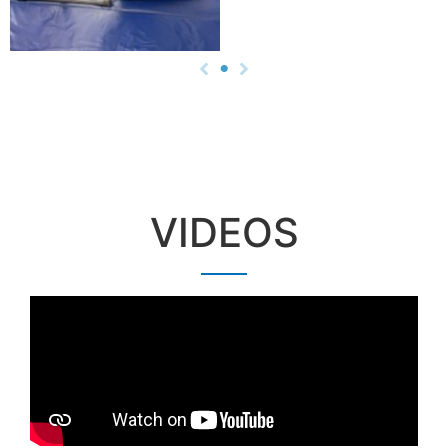
VIDEOS