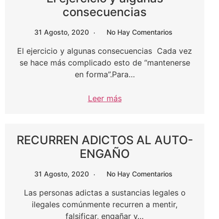
consecuencias
31 Agosto, 2020
No Hay Comentarios
El ejercicio y algunas consecuencias Cada vez
se hace más complicado esto de “mantenerse
en forma”.Para…
Leer más
RECURREN ADICTOS AL AUTO-
ENGAÑO
31 Agosto, 2020
No Hay Comentarios
Las personas adictas a sustancias legales o
ilegales comúnmente recurren a mentir,
falsificar, engañar y…