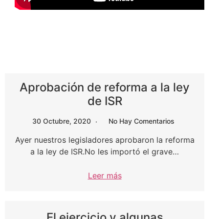
Aprobación de reforma a la ley
de ISR
30 Octubre, 2020
No Hay Comentarios
Ayer nuestros legisladores aprobaron la reforma
a la ley de ISR.No les importó el grave…
Leer más
El ejercicio y algunas