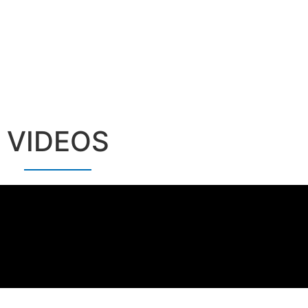
VIDEOS