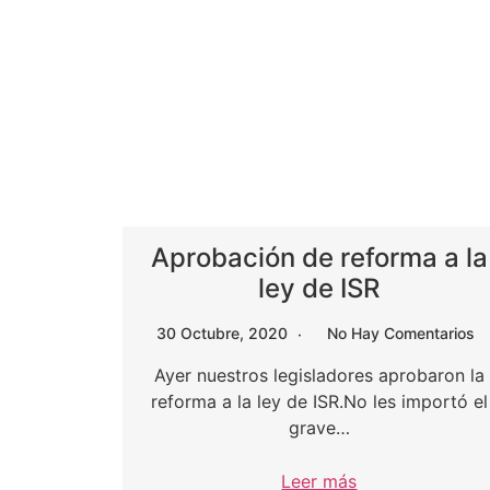
Aprobación de reforma a la
ley de ISR
30 Octubre, 2020
No Hay Comentarios
Ayer nuestros legisladores aprobaron la
reforma a la ley de ISR.No les importó el
grave…
Leer más