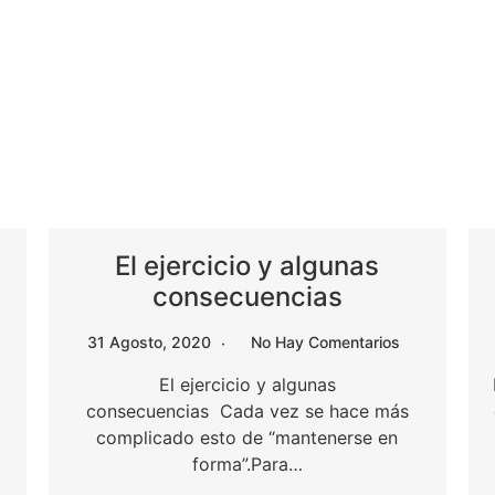
El ejercicio y algunas
consecuencias
31 Agosto, 2020
No Hay Comentarios
El ejercicio y algunas
consecuencias Cada vez se hace más
complicado esto de “mantenerse en
forma”.Para…