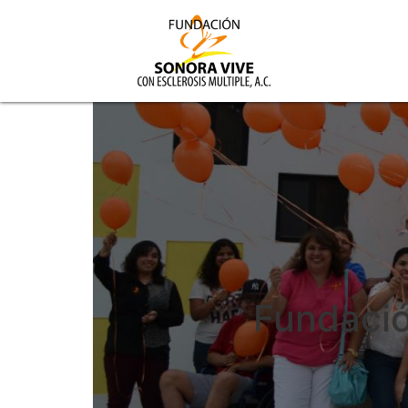
Fundació