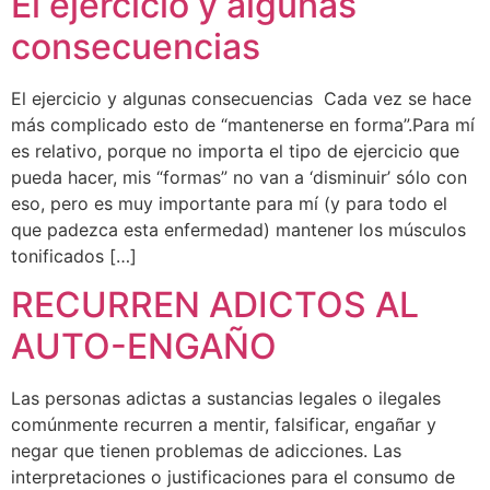
El ejercicio y algunas
consecuencias
El ejercicio y algunas consecuencias Cada vez se hace
más complicado esto de “mantenerse en forma”.Para mí
es relativo, porque no importa el tipo de ejercicio que
pueda hacer, mis “formas” no van a ‘disminuir’ sólo con
eso, pero es muy importante para mí (y para todo el
que padezca esta enfermedad) mantener los músculos
tonificados […]
RECURREN ADICTOS AL
AUTO-ENGAÑO
Las personas adictas a sustancias legales o ilegales
comúnmente recurren a mentir, falsificar, engañar y
negar que tienen problemas de adicciones. Las
interpretaciones o justificaciones para el consumo de