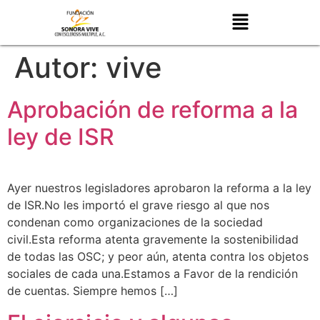
Autor:
vive
Aprobación de reforma a la
ley de ISR
Ayer nuestros legisladores aprobaron la reforma a la ley
de ISR.No les importó el grave riesgo al que nos
condenan como organizaciones de la sociedad
civil.Esta reforma atenta gravemente la sostenibilidad
de todas las OSC; y peor aún, atenta contra los objetos
sociales de cada una.Estamos a Favor de la rendición
de cuentas. Siempre hemos […]